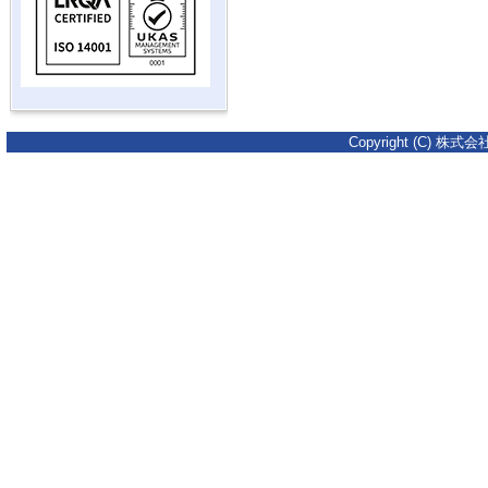
Copyright (C) 株式会社