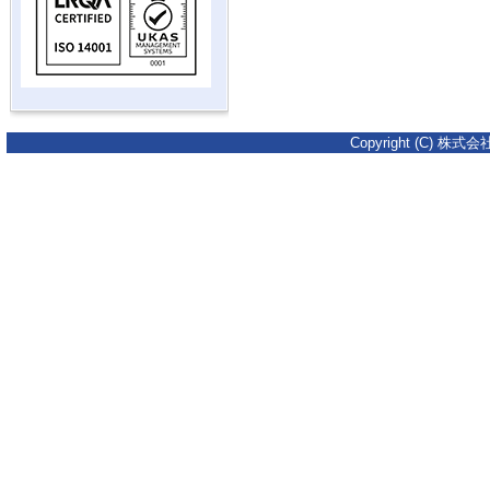
Copyright (C) 株式会社