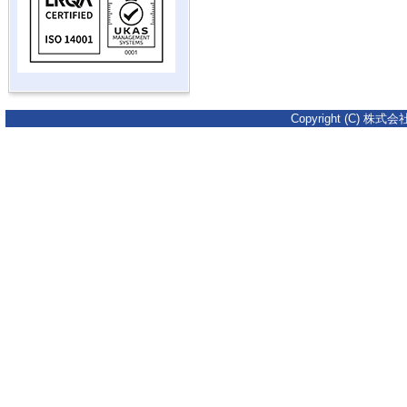
Copyright (C) 株式会社