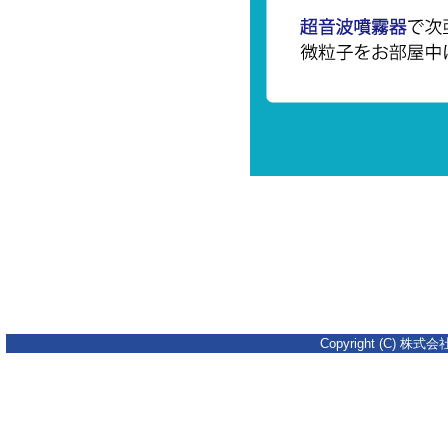
Copyright (C) 株式会社