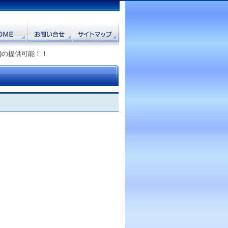
)の提供可能！！