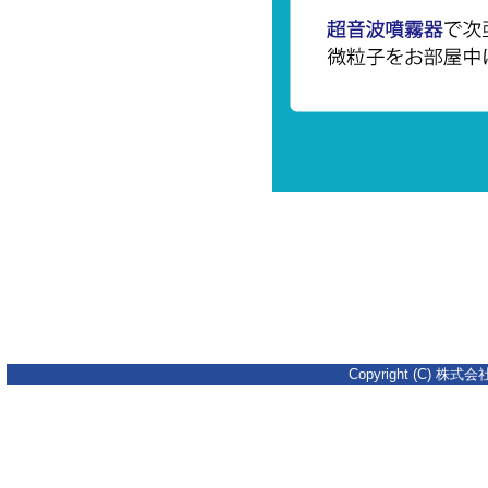
Copyright (C) 株式会社