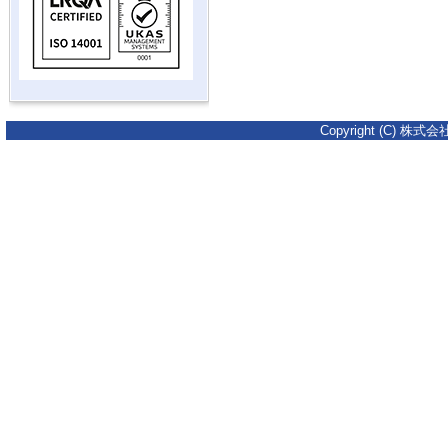
Copyright (C) 株式会社