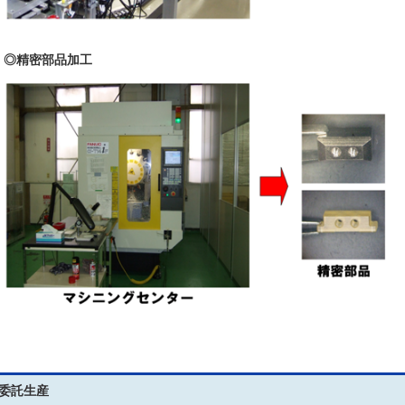
◎精密部品加工
委託生産