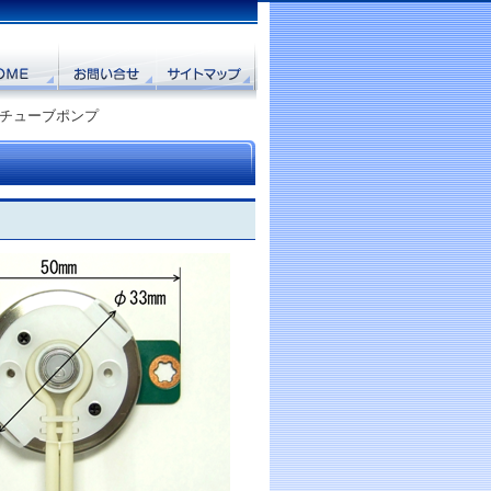
型チューブポンプ